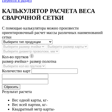
Перейти в раздел
КАЛЬКУЛЯТОР РАСЧЕТА ВЕСА
СВАРОЧНОЙ СЕТКИ
С помощью калькулятора можно произвести
ориентировочный расчет массы различных наименований
сетки
Кол-во прутков
размер ячейки+ размер полотна
Количество карт
Сбросить
Результат расчета
Вес одной карты, кг
-
Вес всей партии, кг
-
Квадратный метр карты
-