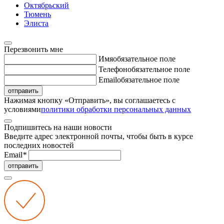
Октябрьский
Тюмень
Элиста
Перезвонить мне
Имя
обязательное поле
Телефон
обязательное поле
Email
обязательное поле
отправить
Нажимая кнопку «Отправить», вы соглашаетесь с
условиями
политики обработки персональных данных
Подпишитесь на наши новости
Введите адрес электронной почты, чтобы быть в курсе
последних новостей
Email
*
отправить