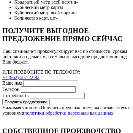
Квадратный метр всей партии
-
Кубический метр карты
-
Кубический метр всей партии
-
Количество карт, шт
-
ПОЛУЧИТЕ ВЫГОДНОЕ
ПРЕДЛОЖЕНИЕ ПРЯМО СЕЙЧАС
Наш специалист проконсультирует вас по стоимости, срокам
поставки и сделает максимально выгодное предложение под
Ваш бюджет.
ИЛИ ПОЗВОНИТЕ ПО ТЕЛЕФОНУ:
+7 (962) 567-22-92
Ваше имя
Телефон
Потребность
Получить предложение
Нажимая кнопку «Получить предложение», вы соглашаетесь с
условиями
политики обработки персональных данных
СОБСТВЕННОЕ ПРОИЗВОДСТВО