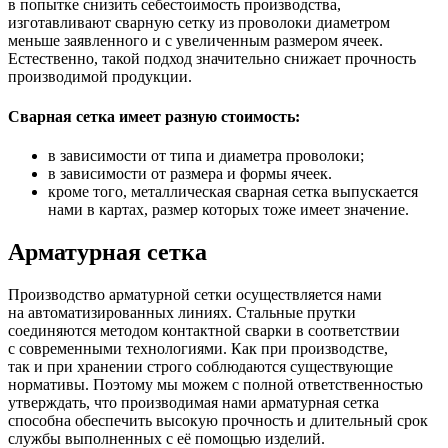
в попытке снизить себестоимость производства,
изготавливают сварную сетку из проволоки диаметром
меньше заявленного и с увеличенным размером ячеек.
Естественно, такой подход значительно снижает прочность
производимой продукции.
Сварная сетка имеет разную стоимость:
в зависимости от типа и диаметра проволоки;
в зависимости от размера и формы ячеек.
кроме того, металлическая сварная сетка выпускается
нами в картах, размер которых тоже имеет значение.
Арматурная сетка
Производство арматурной сетки осуществляется нами
на автоматизированных линиях. Стальные прутки
соединяются методом контактной сварки в соответствии
с современными технологиями. Как при производстве,
так и при хранении строго соблюдаются существующие
нормативы. Поэтому мы можем с полной ответственностью
утверждать, что производимая нами арматурная сетка
способна обеспечить высокую прочность и длительный срок
службы выполненных с её помощью изделий.