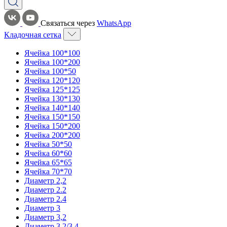
Связаться через
WhatsApp
Кладочная сетка
Ячейка 100*100
Ячейка 100*200
Ячейка 100*50
Ячейка 120*120
Ячейка 125*125
Ячейка 130*130
Ячейка 140*140
Ячейка 150*150
Ячейка 150*200
Ячейка 200*200
Ячейка 50*50
Ячейка 60*60
Ячейка 65*65
Ячейка 70*70
Диаметр 2,2
Диаметр 2.2
Диаметр 2.4
Диаметр 3
Диаметр 3,2
Диаметр 3,2/3,4