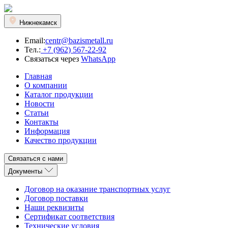
Нижнекамск
Email:
centr@bazismetall.ru
Тел.:
+7 (962) 567-22-92
Связаться через
WhatsApp
Главная
О компании
Каталог продукции
Новости
Статьи
Контакты
Информация
Качество продукции
Связаться с нами
Документы
Договор на оказание транспортных услуг
Договор поставки
Наши реквизиты
Сертификат соответствия
Технические условия