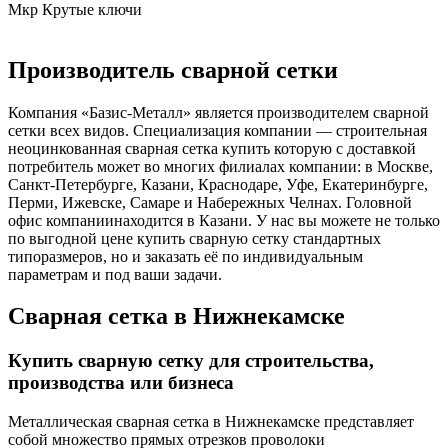
Мкр Крутые ключи
Производитель сварной сетки
Компания «Базис-Металл» является производителем сварной
сетки всех видов. Специализация компании — строительная
неоцинкованная сварная сетка купить которую с доставкой
потребитель может во многих филиалах компании: в Москве,
Санкт-Петербурге, Казани, Краснодаре, Уфе, Екатеринбурге,
Перми, Ижевске, Самаре и Набережных Челнах. Головной
офис компаниинаходится в Казани. У нас вы можете не только
по выгодной цене купить сварную сетку стандартных
типоразмеров, но и заказать её по индивидуальным
параметрам и под ваши задачи.
Сварная сетка в Нижнекамске
Купить сварную сетку для строительства,
производства или бизнеса
Металлическая сварная сетка в Нижнекамске представляет
собой множество прямых отрезков проволоки