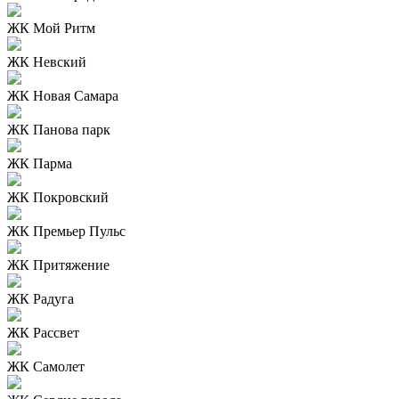
ЖК Мой Ритм
ЖК Невский
ЖК Новая Самара
ЖК Панова парк
ЖК Парма
ЖК Покровский
ЖК Премьер Пульс
ЖК Притяжение
ЖК Радуга
ЖК Рассвет
ЖК Самолет