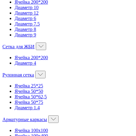
Ячейка 200*200
Диаметр 10
Диаметр 12
Диаметр 6
Диаметр 7.5
Диаметр 8
Диаметр 9
Сетка для ЖБИ
Ячейка 200*200
Диаметр 4
Рулонная сетка
Ячейка 25*25
Ячейка 50*50
Ячейка 50*62,5
Ячейка 50*75
Диаметр 1.4
Арматурные каркасы
Ячейка 100х100
Ячейка 100х400