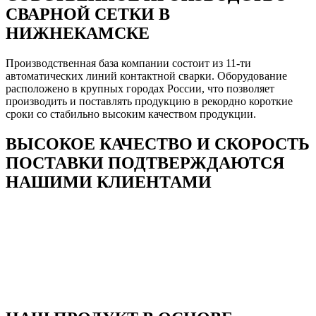
СВАРНОЙ СЕТКИ В
НИЖНЕКАМСКЕ
Производственная база компании состоит из 11-ти
автоматических линий контактной сварки. Оборудование
расположено в крупных городах России, что позволяет
производить и поставлять продукцию в рекордно короткие
сроки со стабильно высоким качеством продукции.
ВЫСОКОЕ КАЧЕСТВО И СКОРОСТЬ
ПОСТАВКИ ПОДТВЕРЖДАЮТСЯ
НАШИМИ КЛИЕНТАМИ