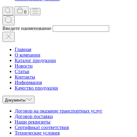
0
Введите наименование
Главная
О компании
Каталог продукции
Новости
Статьи
Контакты
Информация
Качество продукции
Документы
Договор на оказание транспортных услуг
Договор поставки
Наши реквизиты
Сертификат соответствия
Технические условия