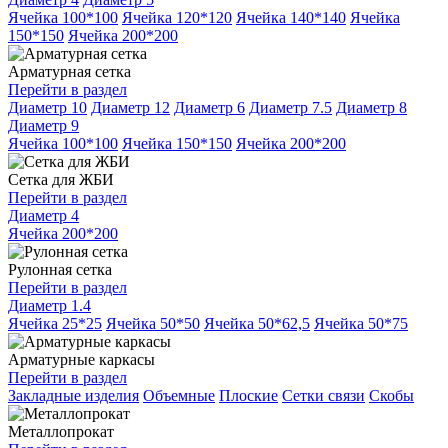
Ячейка 100*100
Ячейка 120*120
Ячейка 140*140
Ячейка
150*150
Ячейка 200*200
Арматурная сетка
Перейти в раздел
Диаметр 10
Диаметр 12
Диаметр 6
Диаметр 7.5
Диаметр 8
Диаметр 9
Ячейка 100*100
Ячейка 150*150
Ячейка 200*200
Сетка для ЖБИ
Перейти в раздел
Диаметр 4
Ячейка 200*200
Рулонная сетка
Перейти в раздел
Диаметр 1.4
Ячейка 25*25
Ячейка 50*50
Ячейка 50*62,5
Ячейка 50*75
Арматурные каркасы
Перейти в раздел
Закладные изделия
Объемные
Плоские
Сетки связи
Скобы
Металлопрокат