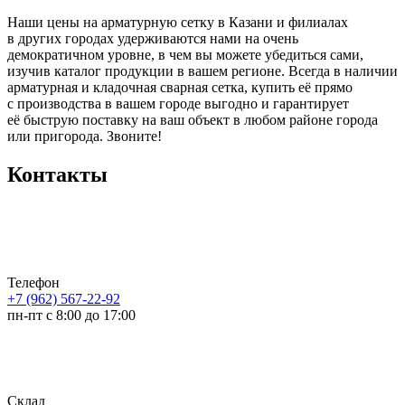
Наши цены на арматурную сетку в Казани и филиалах
в других городах удерживаются нами на очень
демократичном уровне, в чем вы можете убедиться сами,
изучив каталог продукции в вашем регионе. Всегда в наличии
арматурная и кладочная сварная сетка, купить её прямо
с производства в вашем городе выгодно и гарантирует
её быструю поставку на ваш объект в любом районе города
или пригорода. Звоните!
Контакты
Телефон
+7 (962) 567-22-92
пн-пт с 8:00 до 17:00
Склад