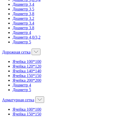
Диаметр 3,4
Диаметр 3,5
Диаметр 3,8
Диаметр 3.2
Диаметр 3.4
Диаметр 3.8
Диаметр 4
Диаметр 4,0/3,2
Диаметр 5
Дорожная сетка
Ячейка 100*100
Ячейка 120*120
Ячейка 140*140
Ячейка 150*150
Ячейка 200*200
Диаметр 4
Диаметр 5
Арматурная сетка
Ячейка 100*100
Ячейка 150*150